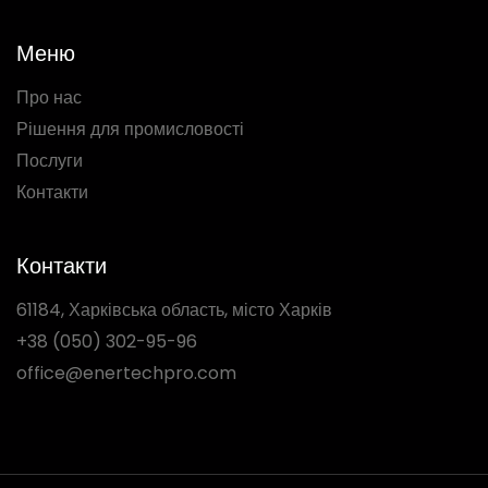
Меню
Про нас
Рішення для промисловості
Послуги
Контакти
Контакти
61184, Харківська область, місто Харків
+38 (050) 302-95-96
office@enertechpro.com