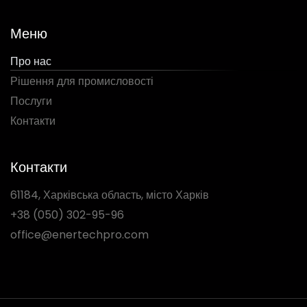
Меню
Про нас
Рішення для промисловості
Послуги
Контакти
Контакти
61184, Харківська область, місто Харків
+38 (050) 302-95-96
office@enertechpro.com