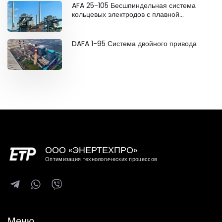
AFA 25-105 Бесшпиндельная система
кольцевых электродов с плавной
регулировкой
DAFA 1-95 Система двойного привода
ООО «ЭНЕРТЕХПРО»
Оптимизация технологических процессов
Меню