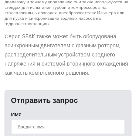
диапазону и точному управлению они также используются на
стендах для испытания турбин и компрессоров, на
сталеплавильных заводах, преобразователях Ильгнера или
для пуска и синхронизации водяных насосов на
гидроэлектростанциях.
Серия SFAK также может быть оборудована
асинхронным двигателем с фазным ротором,
распределительным устройством среднего
напряжения и системой вторичного охлаждения
как часть комплексного решения.
Отправить запрос
Имя