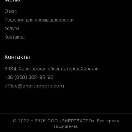
О нас
Решения для промышленности
Услуги
Контакты
Контакты
61184, Харьковская область, город Харьков
+38 (050) 302-95-96
office@enertechpro.com
© 2022 - 2026 ООО «ЭНЕРТЕХПРО». Все права
защищены.