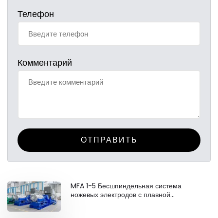
Телефон
Комментарий
ОТПРАВИТЬ
MFA 1-5 Бесшпиндельная система
ножевых электродов с плавной
регулировкой