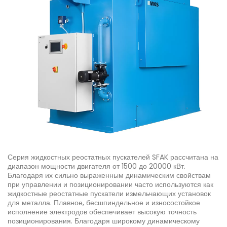
Серия жидкостных реостатных пускателей SFAK рассчитана на
диапазон мощности двигателя от 1500 до 20000 кВт.
Благодаря их сильно выраженным динамическим свойствам
при управлении и позиционировании часто используются как
жидкостные реостатные пускатели измельчающих установок
для металла. Плавное, бесшпиндельное и износостойкое
исполнение электродов обеспечивает высокую точность
позиционирования. Благодаря широкому динамическому