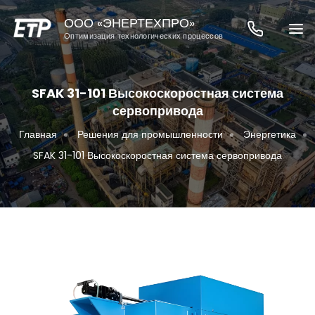
ООО «ЭНЕРТЕХПРО»
Оптимизация технологических процессов
SFAK 31-101 Высокоскоростная система
сервопривода
Главная
Решения для промышленности
Энергетика
SFAK 31-101 Высокоскоростная система сервопривода